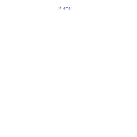
email