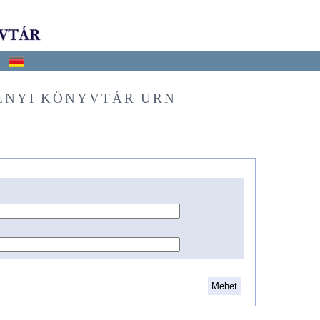
ÉNYI KÖNYVTÁR URN