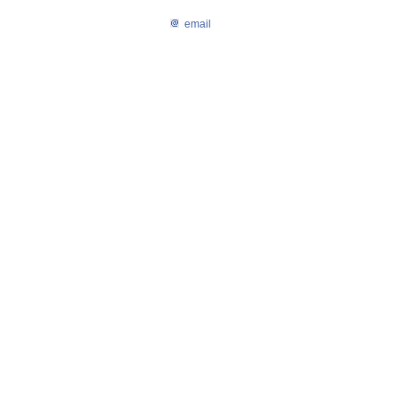
email