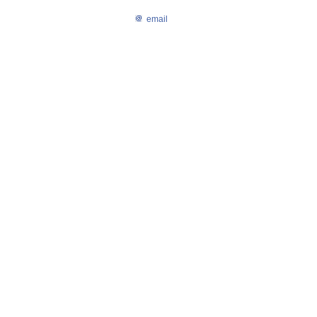
email