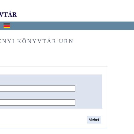
ÉNYI KÖNYVTÁR URN