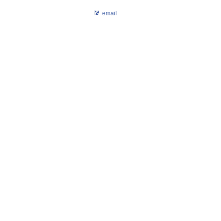
email