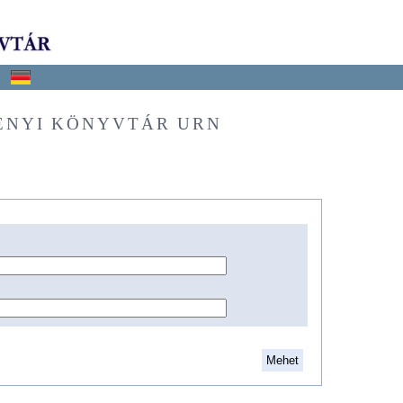
ÉNYI KÖNYVTÁR URN