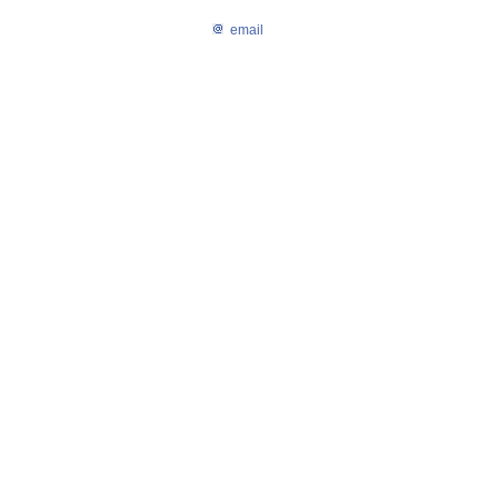
email