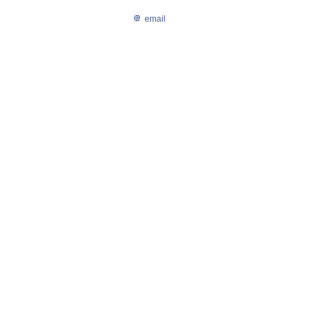
email