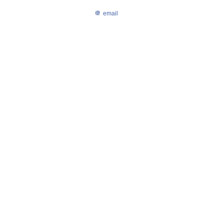
email