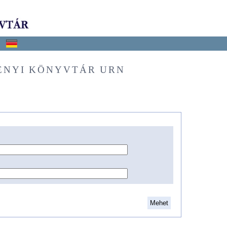
ÉNYI KÖNYVTÁR URN