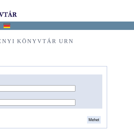
ÉNYI KÖNYVTÁR URN