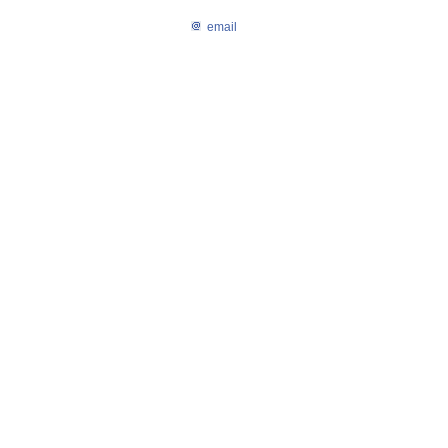
email