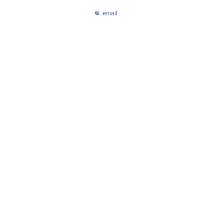
email