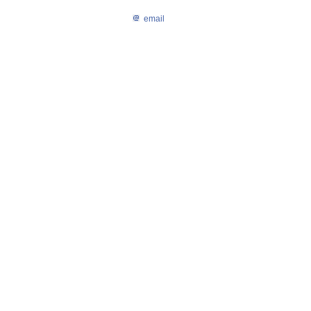
email