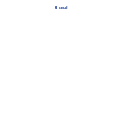
email