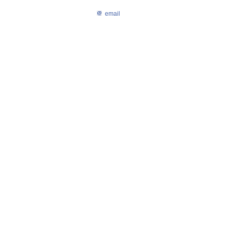
email