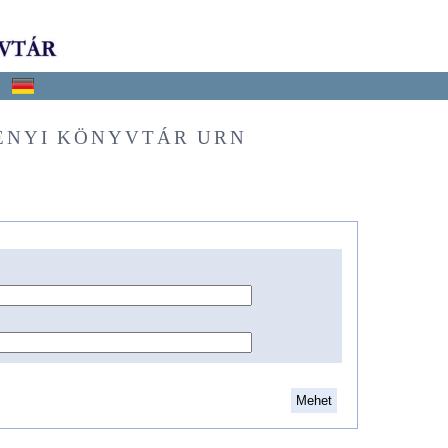
ÉNYI KÖNYVTÁR URN