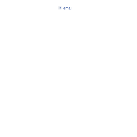
email