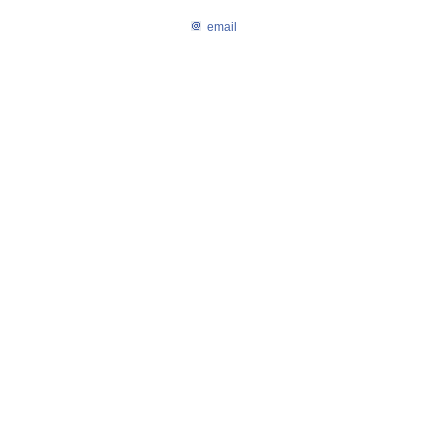
email