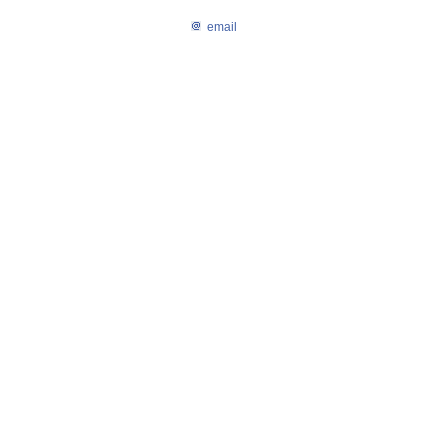
email