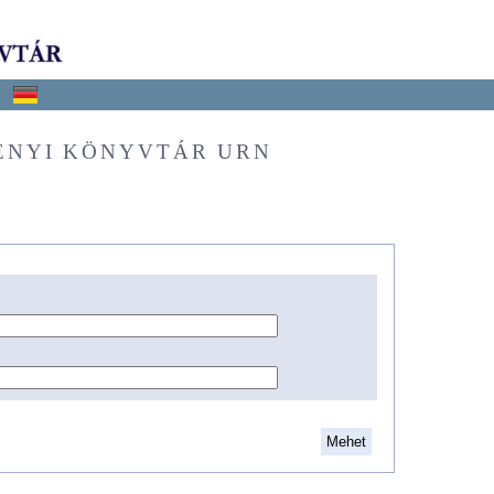
ÉNYI KÖNYVTÁR URN