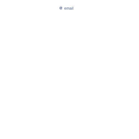
email