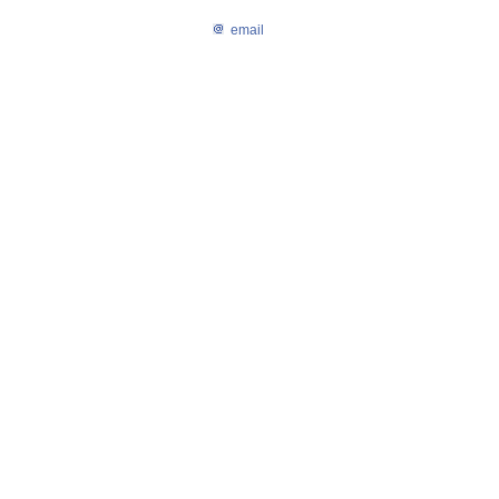
email