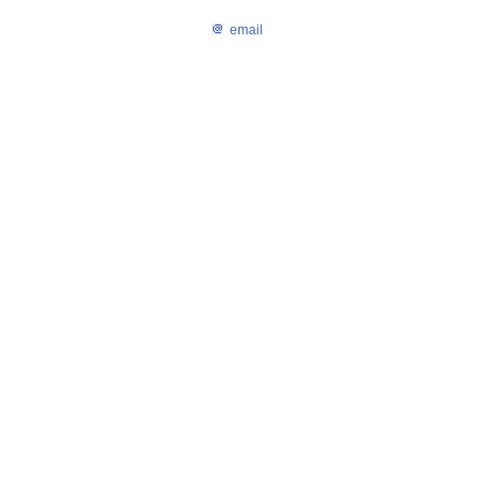
email