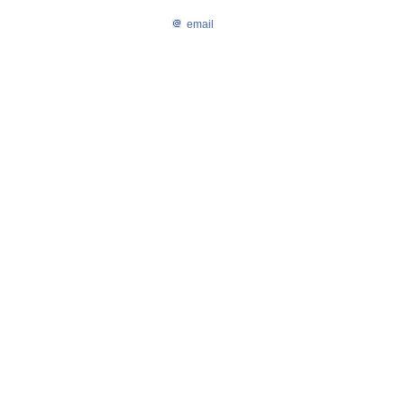
email