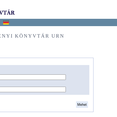
ÉNYI KÖNYVTÁR URN