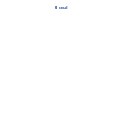
email