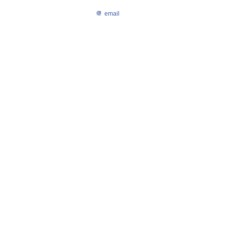
email