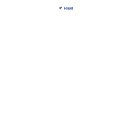
email