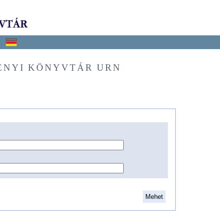
ÉNYI KÖNYVTÁR URN