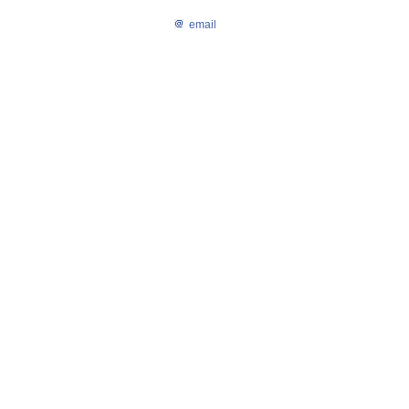
email