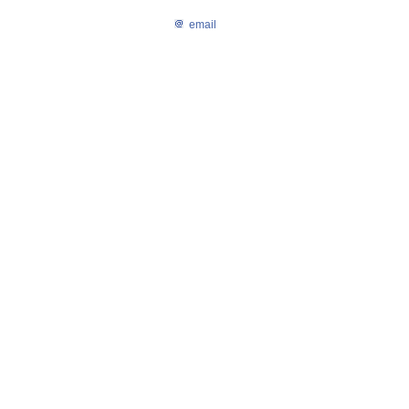
email