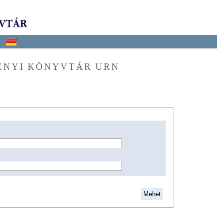
ÉNYI KÖNYVTÁR URN