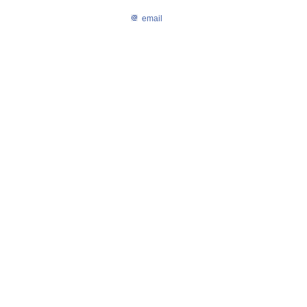
email