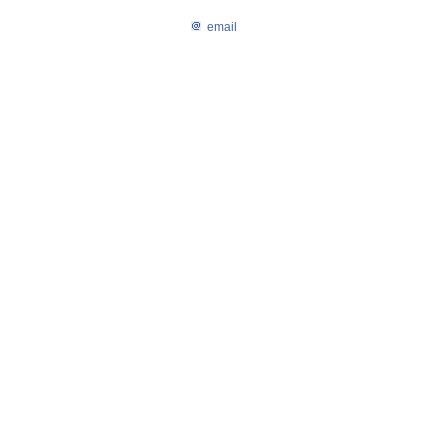
email