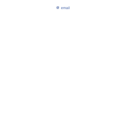
email