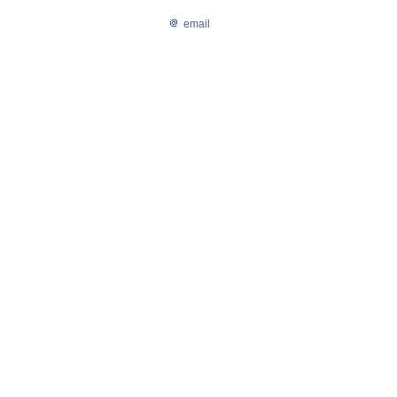
email