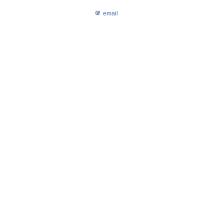
email