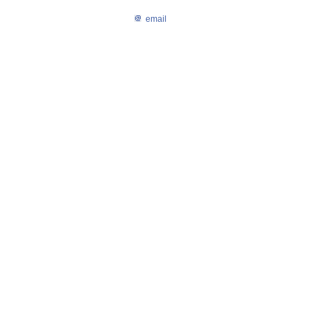
email