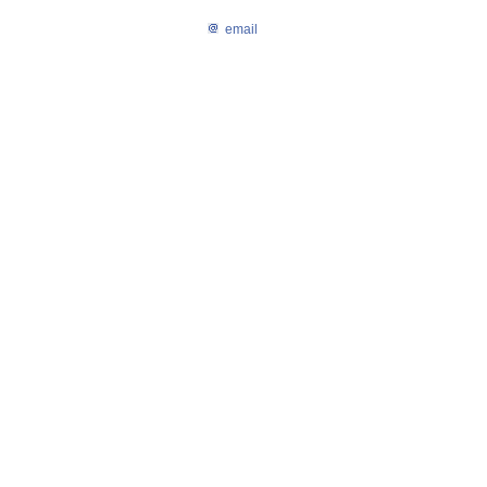
email