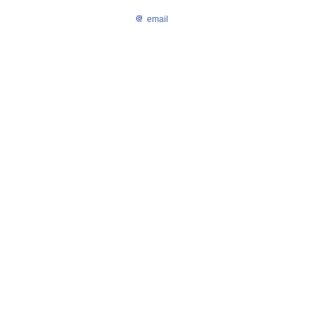
email