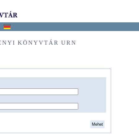
ÉNYI KÖNYVTÁR URN