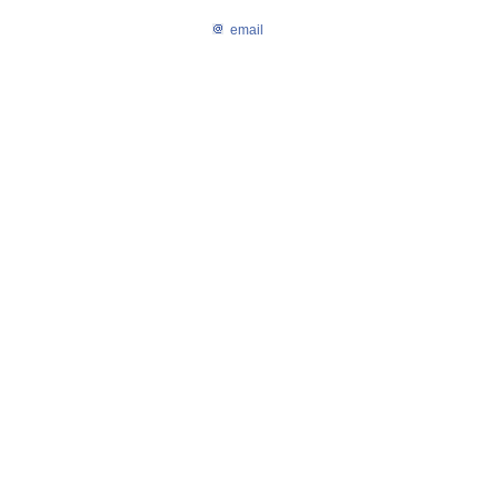
email