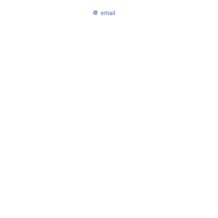
email