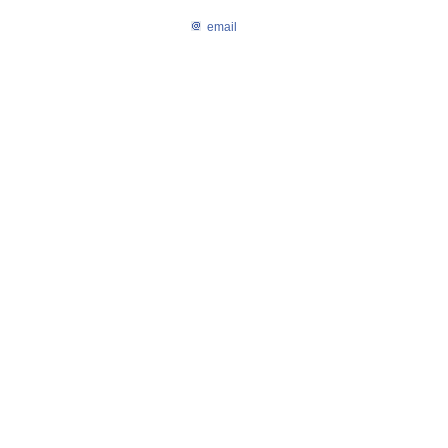
email