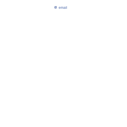
email