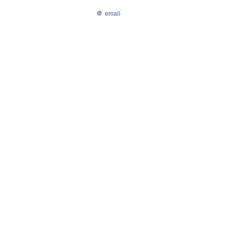
email