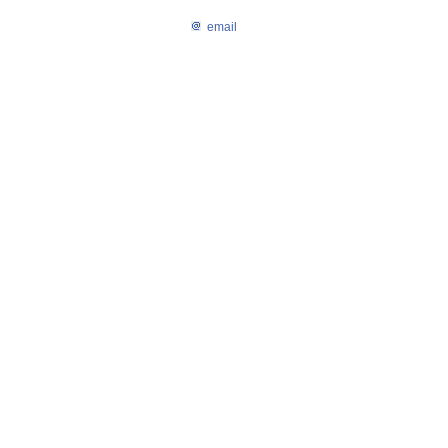
email