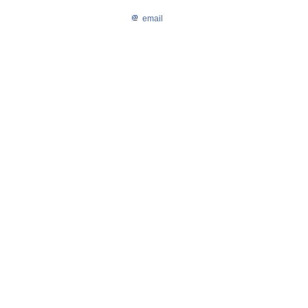
email