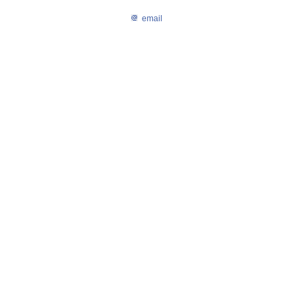
email