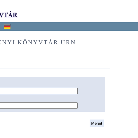
ÉNYI KÖNYVTÁR URN