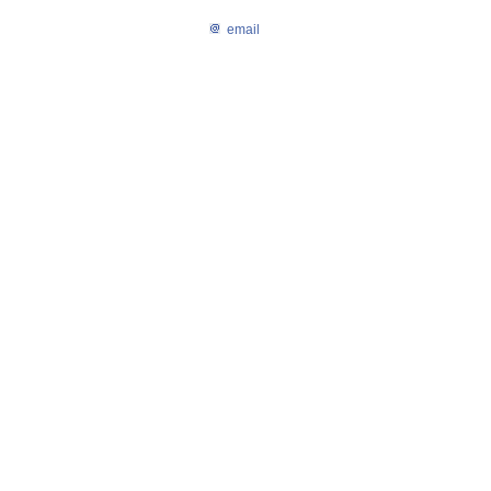
email