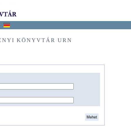
ÉNYI KÖNYVTÁR URN