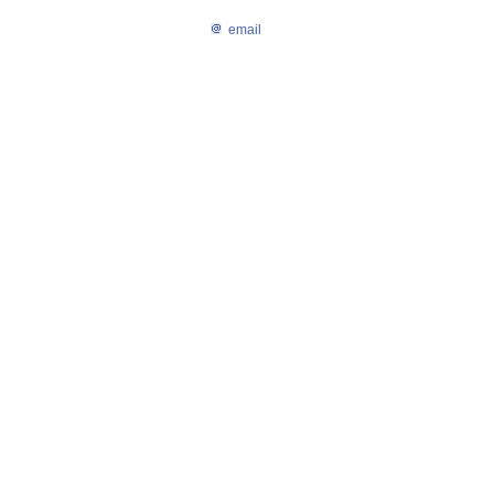
email