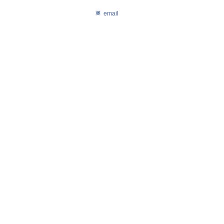
email