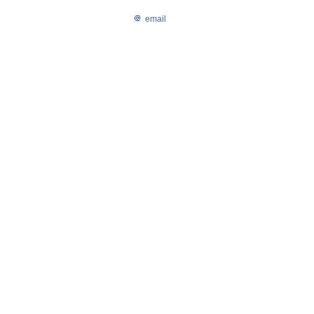
email