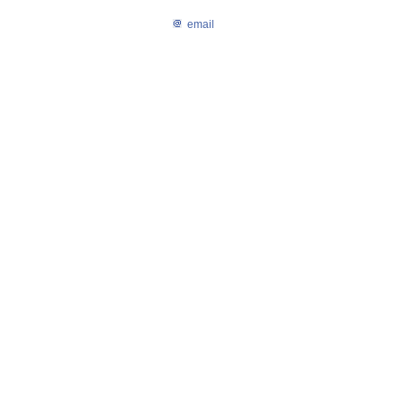
email