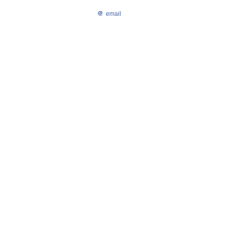
email