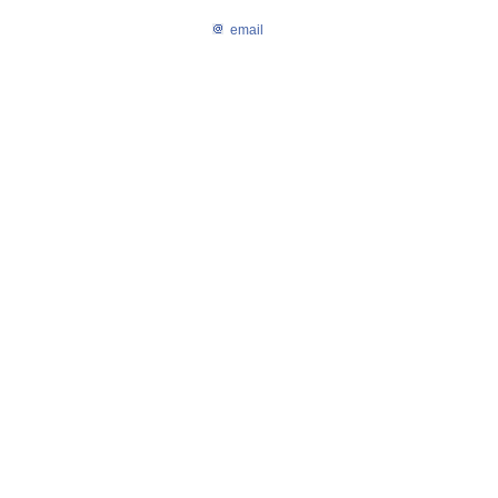
email