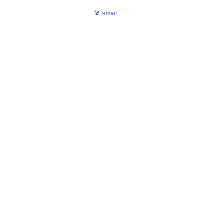
email