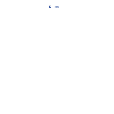
email