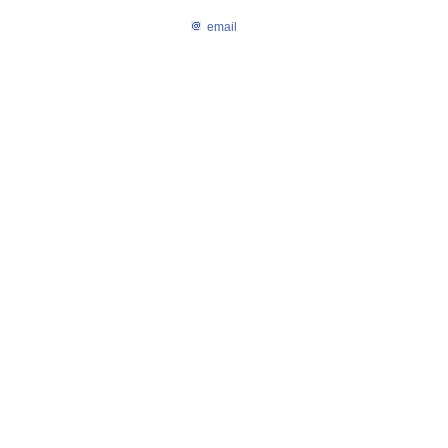
email